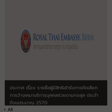
ประกาศ เรื่อง รายชื่อผู้มีสิทธิเข้ารับการคัดเลือก
การจ้างเหมาบริการบุคคลช่วยงานกงสุล ประจำ
ปีงบประมาณ 2570
+ All