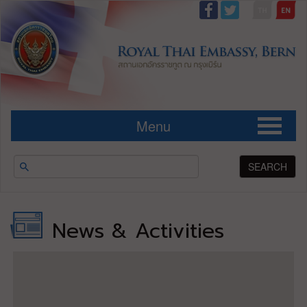
Menu
SEARCH
News & Activities