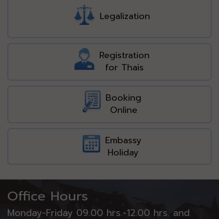
Legalization
Registration
for Thais
Booking
Online
Embassy
Holiday
Office Hours
Monday-Friday 09.00 hrs.-12.00 hrs. and