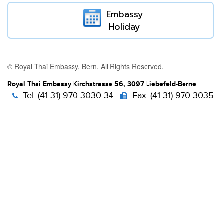
Embassy
Holiday
© Royal Thai Embassy, Bern. All Rights Reserved.
Royal Thai Embassy Kirchstrasse 56, 3097 Liebefeld-Berne
Tel. (41-31) 970-3030-34
Fax. (41-31) 970-3035