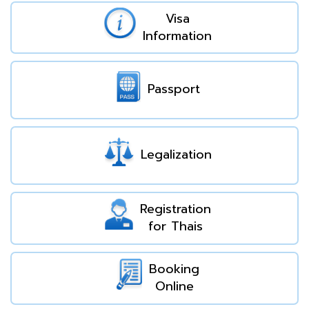
Visa
Information
Passport
Legalization
Registration
for Thais
Booking
Online