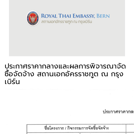
ประกาศราคากลางและผลการพิจารณาจัด
ซื้อจัดจ้าง สถานเอกอัครราชทูต ณ กรุง
เบิร์น