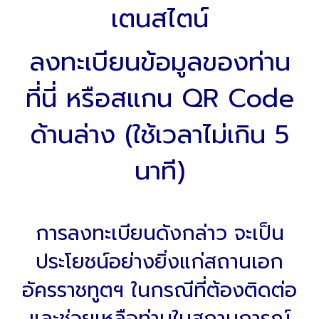
เตนสไตน์
ลงทะเบียนข้อมูลของท่าน
ที่นี่
หรือสแกน QR Code
ด้านล่าง (ใช้เวลาไม่เกิน 5
นาที)
การลงทะเบียนดังกล่าว จะเป็น
ประโยชน์อย่างยิ่งแก่สถานเอก
อัครราชทูตฯ ในกรณีที่ต้องติดต่อ
และช่วยเหลือท่านในสถานการณ์