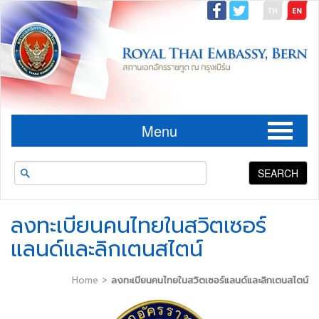
Menu
SEARCH
ลงทะเบียนคนไทยในสวิตเซอร์
แลนด์และลิกเตนสไตน์
Home
>
ลงทะเบียนคนไทยในสวิตเซอร์แลนด์และลิกเตนสไตน์