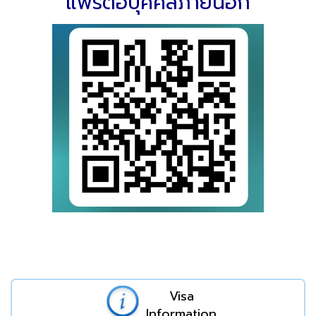
แพร่ต่อบุคคลภายนอก
Visa
Information