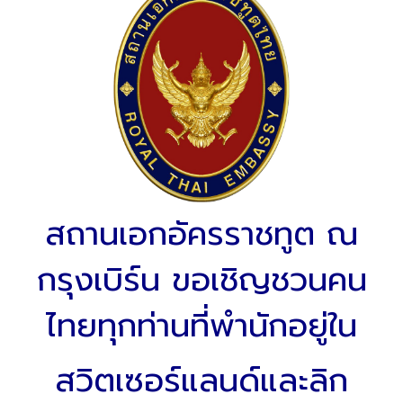
สถานเอกอัครราชทูต ณ
กรุงเบิร์น ขอเชิญชวนคน
ไทยทุกท่านที่พำนักอยู่ใน
สวิตเซอร์แลนด์และลิก