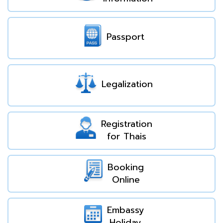
Passport
Legalization
Registration
for Thais
Booking
Online
Embassy
Holiday