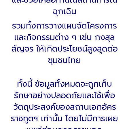
ฉุกเฉิน
รวมทั้งการวางแผนจัดโครงการ
และกิจกรรมต่าง ๆ เช่น กงสุล
สัญจร ให้เกิดประโยชน์สูงสุดต่อ
ชุมชนไทย
ทั้งนี้ ข้อมูลทั้งหมดจะถูกเก็บ
รักษาอย่างปลอดภัยและใช้เพื่อ
วัตถุประสงค์ของสถานเอกอัคร
ราชทูตฯ เท่านั้น โดยไม่มีการเผย