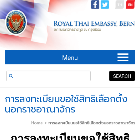
Menu
SEARCH
การลงทะเบียนขอใช้สิทธิเลือกตั้ง
นอกราชอาณาจักร
Home
>
การลงทะเบียนขอใช้สิทธิเลือกตั้งนอกราชอาณาจักร
การลงทะเบียนขอใช้สิทธิ