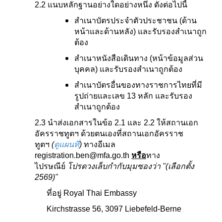
2.2 แนบหลักฐานอย่างใดอย่างหนึ่ง ดังต่อไปนี้
สำเนาบัตรประจำตัวประชาชน (ด้าน
หน้าและด้านหลัง) และรับรองสำเนาถูก
ต้อง
สำเนาหนังสือเดินทาง (หน้าข้อมูลส่วน
บุคคล) และรับรองสำเนาถูกต้อง
สำเนาบัตรอื่นของทางราชการไทยที่มี
รูปถ่ายและเลข 13 หลัก และรับรอง
สำเนาถูกต้อง
​2.3 นำส่งเอกสารในข้อ 2.1 และ 2.2 ให้สถานเอก
อัครราชทูตฯ ด้วยตนเองที่สถานเอกอัครราช
ทูตฯ
(
ดูแผนที่
)
ทางอีเมล
registration.ben@mfa.go.th
หรือ
ทาง
ไปรษณีย์
โปรดวงเล็บกำกับมุมซองว่า "(เลือกตั้ง
2569)"
ที่อยู่ Royal Thai Embassy
Kirchstrasse 56, 3097 Liebefeld-Berne