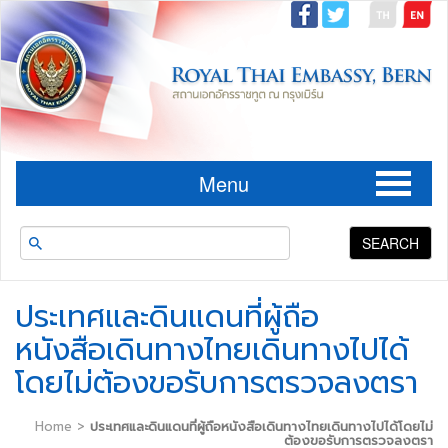
Menu
SEARCH
ประเทศและดินแดนที่ผู้ถือ
หนังสือเดินทางไทยเดินทางไปได้
โดยไม่ต้องขอรับการตรวจลงตรา
Home
>
ประเทศและดินแดนที่ผู้ถือหนังสือเดินทางไทยเดินทางไปได้โดยไม่
ต้องขอรับการตรวจลงตรา