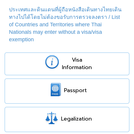
ประเทศและดินแดนที่ผู้ถือหนังสือเดินทางไทยเดิน
ทางไปได้โดยไม่ต้องขอรับการตรวจลงตรา / List
of Countries and Territories where Thai
Nationals may enter without a visa/visa
exemption
Visa
Information
Passport
Legalization