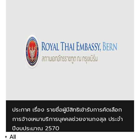
ประกาศ เรื่อง รายชื่อผู้มีสิทธิเข้ารับการคัดเลือก
การจ้างเหมาบริการบุคคลช่วยงานกงสุล ประจำ
ปีงบประมาณ 2570
+ All