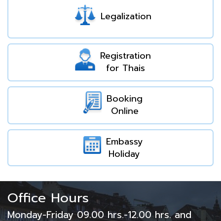
Legalization
Registration
for Thais
Booking
Online
Embassy
Holiday
Office Hours
Monday-Friday 09.00 hrs.-12.00 hrs. and