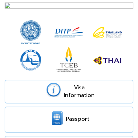
Visa
Information
Passport